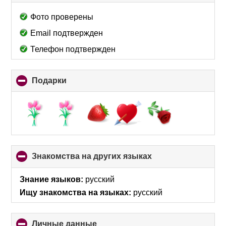
to
collapse
Фото проверены
contents
Email подтвержден
Телефон подтвержден
Подарки
click
to
collapse
contents
Знакомства на других языках
click
to
collapse
Знание языков:
русский
contents
Ищу знакомства на языках:
русский
Личные данные
click