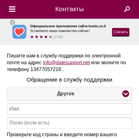
Контакты
Официальное приложение сайта loveis.co.il
Установите наши знакомства сейчас!
Скачать
(7248)
Пишите нам в службу поддержки по электронной
почте на адрес
info@datesupport.net
или звоните по
телефону 13477057218 .
Обращение в службу поддержки
Другое
Проверьте код страны и введите номер вашего