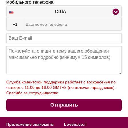
мобильного телефона:
США
+1
Служба клиентской поддержки работает с воскресенья по
четверг c 11:00 до 16:00 GMT+2 (не включая праздников).
Спасибо за сотрудничество.
Отправить
Приложение знакомств
Loveis.co.il