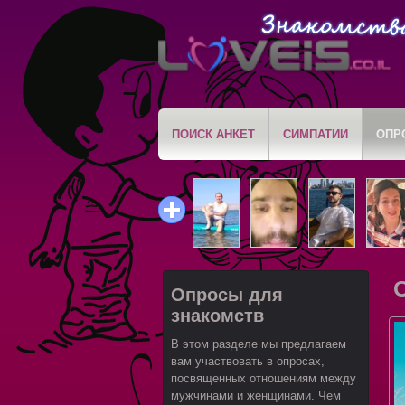
ПОИСК АНКЕТ
СИМПАТИИ
ОПР
Опросы для
знакомств
В этом разделе мы предлагаем
вам участвовать в опросах,
посвященных отношениям между
мужчинами и женщинами. Чем