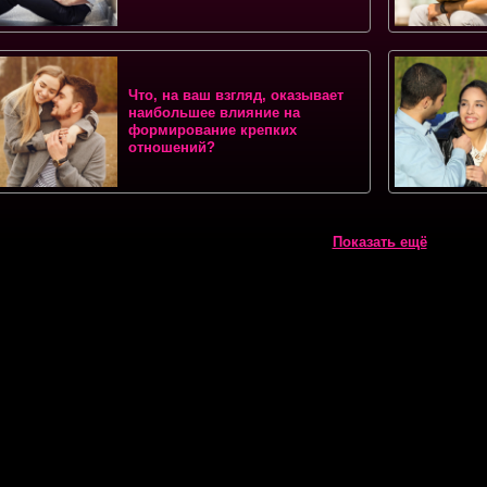
Что, на ваш взгляд, оказывает
наибольшее влияние на
формирование крепких
отношений?
Показать ещё