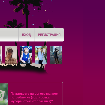
ВХОД
РЕГИСТРАЦИЯ
Практикуете ли вы осознанное
потребление (сортировка
мусора, отказ от пластика)?