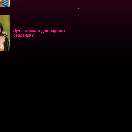
Лучшее место для первого
свидания?