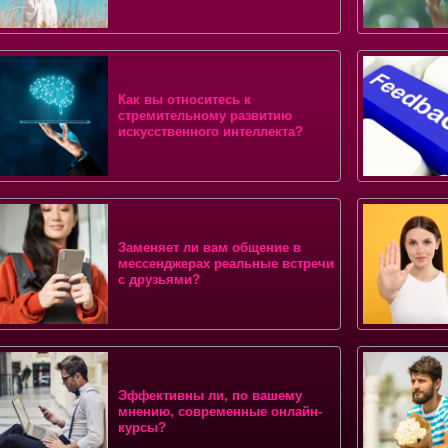
Как вы относитесь к
стремительному развитию
искусственного интеллекта?
Заменяет ли вам общение в
мессенджерах реальные встречи
с друзьями?
Эффективны ли, по вашему
мнению, современные онлайн-
курсы?