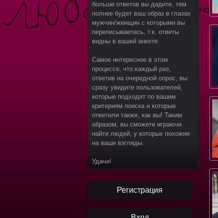
больше ответов вы дадите, тем
полнее будет ваш образ в глазах
мужчин/женщин с которыми вы
переписываетесь, т.к. ответы
видны в вашей анкете.
Самое интересное в этом
процессе, что каждый раз,
ответив на очередной опрос, вы
сразу увидите пользователей,
которые подходят по вашим
критериям поиска и которые
ответили также, как вы! Таким
образом, вы сможете играючи
найти людей, у которых похожие
на ваши взгляды.
Удачи!