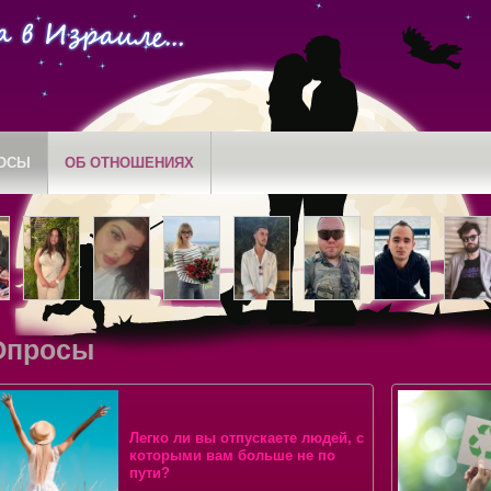
ОСЫ
ОБ ОТНОШЕНИЯХ
Опросы
Легко ли вы отпускаете людей, с
которыми вам больше не по
пути?