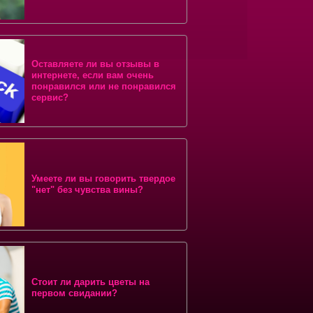
Оставляете ли вы отзывы в
интернете, если вам очень
понравился или не понравился
сервис?
Умеете ли вы говорить твердое
"нет" без чувства вины?
Стоит ли дарить цветы на
первом свидании?