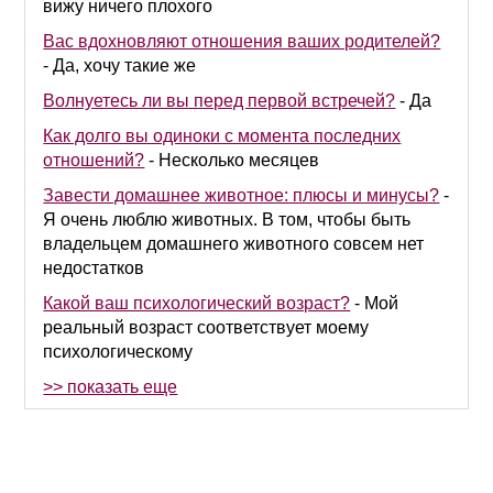
вижу ничего плохого
Вас вдохновляют отношения ваших родителей?
-
Да, хочу такие же
Волнуетесь ли вы перед первой встречей?
-
Да
Как долго вы одиноки с момента последних
отношений?
-
Несколько месяцев
Завести домашнее животное: плюсы и минусы?
-
Я очень люблю животных. В том, чтобы быть
владельцем домашнего животного совсем нет
недостатков
Какой ваш психологический возраст?
-
Мой
реальный возраст соответствует моему
психологическому
>> показать еще