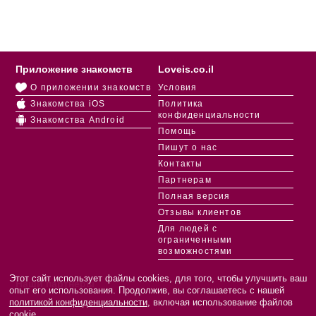
Приложение знакомств
Loveis.co.il
О приложении знакомств
Условия
Знакомства iOS
Политика
конфиденциальности
Знакомства Android
Помощь
Пишут о нас
Контакты
Партнерам
Полная версия
Отзывы клиентов
Для людей с
ограниченными
возможностями
Этот сайт использует файлы cookies, для того, чтобы улучшить ваш
Наши партнеры
опыт его использования. Продолжив, вы соглашаетесь с нашей
политикой конфиденциальности
, включая использование файлов
cookie.