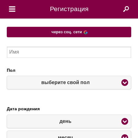
Регистрация
через соц. сети
Пол
выберите свой пол
Дата рождения
день
месяц