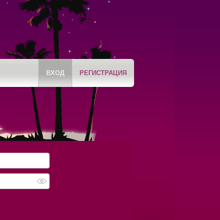
ВХОД
РЕГИСТРАЦИЯ